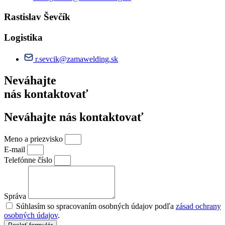
Rastislav Ševčík
Logistika
r.sevcik@zamawelding.sk
Neváhajte
nás kontaktovať
Neváhajte nás kontaktovať
Meno a priezvisko
E-mail
Telefónne číslo
Správa
Súhlasím so spracovaním osobných údajov podľa
zásad ochrany
osobných údajov
.