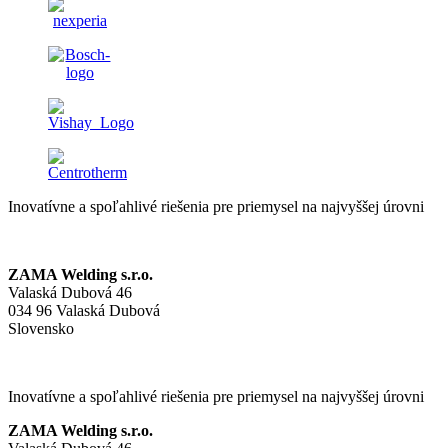
Inovatívne a spoľahlivé riešenia pre priemysel na najvyššej úrovni
ZAMA Welding s.r.o.
Valaská Dubová 46
034 96 Valaská Dubová
Slovensko
Inovatívne a spoľahlivé riešenia pre priemysel na najvyššej úrovni
ZAMA Welding s.r.o.